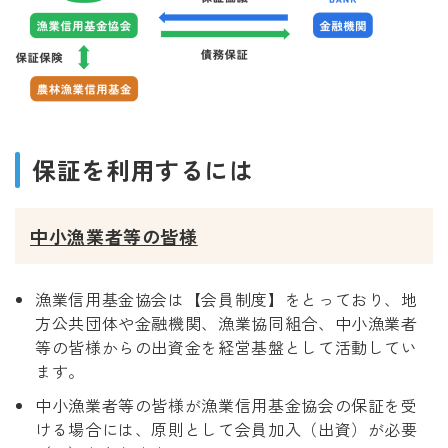
保証を利用するには
中小漁業者等の皆様
漁業信用基金協会は【会員制度】をとっており、地
方公共団体や金融機関、漁業協同組合、中小漁業者
等の皆様からの出資金を経営基盤として活動してい
ます。
中小漁業者等の皆様が漁業信用基金協会の保証を受
ける場合には、原則として会員加入（出資）が必要