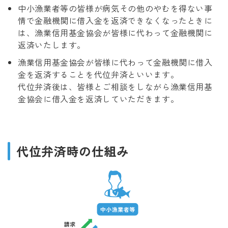
中小漁業者等の皆様が病気その他のやむを得ない事
情で金融機関に借入金を返済できなくなったときに
は、漁業信用基金協会が皆様に代わって金融機関に
返済いたします。
漁業信用基金協会が皆様に代わって金融機関に借入
金を返済することを代位弁済といいます。
代位弁済後は、皆様とご相談をしながら漁業信用基
金協会に借入金を返済していただきます。
代位弁済時の仕組み