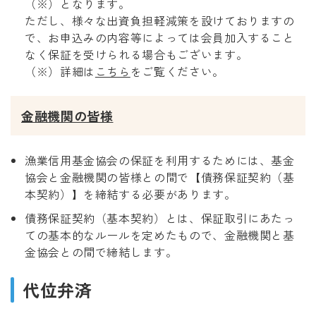
（※）となります。
ただし、様々な出資負担軽減策を設けておりますの
で、お申込みの内容等によっては会員加入すること
なく保証を受けられる場合もございます。
（※）詳細は
こちら
をご覧ください。
金融機関の皆様
漁業信用基金協会の保証を利用するためには、基金
協会と金融機関の皆様との間で【債務保証契約（基
本契約）】を締結する必要があります。
債務保証契約（基本契約）とは、保証取引にあたっ
ての基本的なルールを定めたもので、金融機関と基
金協会との間で締結します。
代位弁済